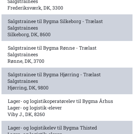
Salgstrainees
Frederiksværk, DK, 3300
Salgstrainee til Bygma Silkeborg - Trælast
Salgstrainees
Silkeborg, DK, 8600
Salgstrainee til Bygma Rønne - Trælast
Salgstrainees
Rønne, DK, 3700
Salgstrainee til Bygma Hjørring - Trælast
Salgstrainees
Hjørring, DK, 9800
Lager- og logistikoperatørelev til Bygma Århus
Lager- og logistik-elever
Viby J., DK, 8260
Lager- og logistikelev til Bygma Thisted