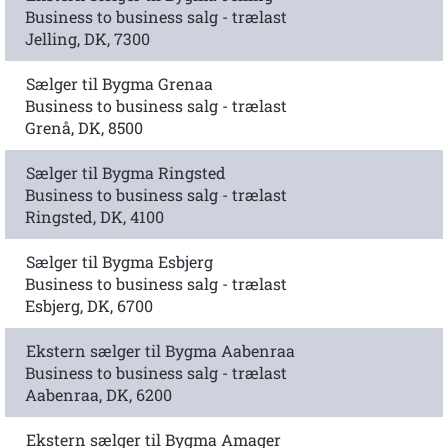
Business to business salg - trælast
Jelling, DK, 7300
Sælger til Bygma Grenaa
Business to business salg - trælast
Grenå, DK, 8500
Sælger til Bygma Ringsted
Business to business salg - trælast
Ringsted, DK, 4100
Sælger til Bygma Esbjerg
Business to business salg - trælast
Esbjerg, DK, 6700
Ekstern sælger til Bygma Aabenraa
Business to business salg - trælast
Aabenraa, DK, 6200
Ekstern sælger til Bygma Amager