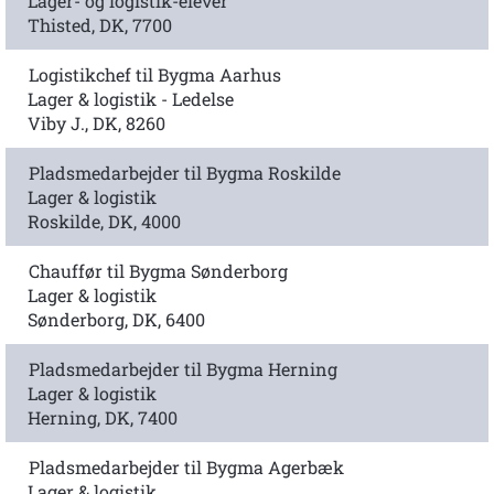
Lager- og logistik-elever
Thisted, DK, 7700
Logistikchef til Bygma Aarhus
Lager & logistik - Ledelse
Viby J., DK, 8260
Pladsmedarbejder til Bygma Roskilde
Lager & logistik
Roskilde, DK, 4000
Chauffør til Bygma Sønderborg
Lager & logistik
Sønderborg, DK, 6400
Pladsmedarbejder til Bygma Herning
Lager & logistik
Herning, DK, 7400
Pladsmedarbejder til Bygma Agerbæk
Lager & logistik