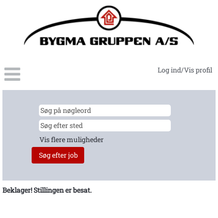
Log ind/Vis profil
Vis flere muligheder
Beklager! Stillingen er besat.