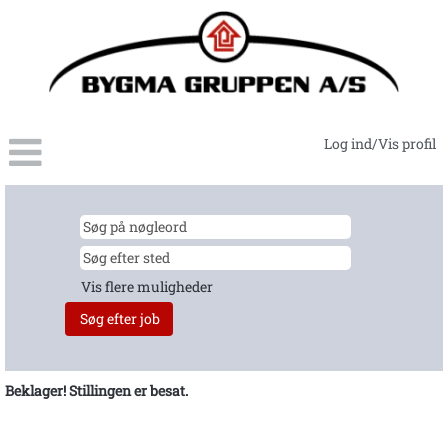
Log ind/Vis profil
Vis flere muligheder
Beklager! Stillingen er besat.