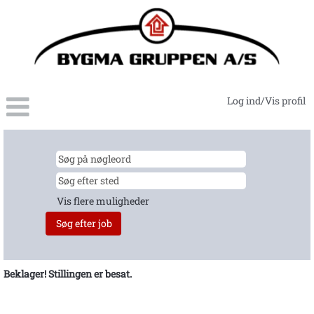
Log ind/Vis profil
Vis flere muligheder
Beklager! Stillingen er besat.