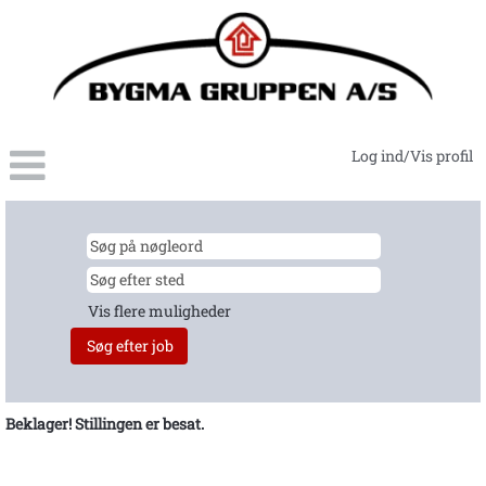
Log ind/Vis profil
Vis flere muligheder
Beklager! Stillingen er besat.