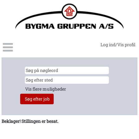
Log ind/Vis profil
Vis flere muligheder
Beklager! Stillingen er besat.