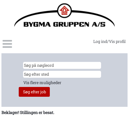
Log ind/Vis profil
Vis flere muligheder
Beklager! Stillingen er besat.