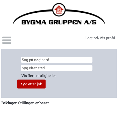
Log ind/Vis profil
Vis flere muligheder
Beklager! Stillingen er besat.