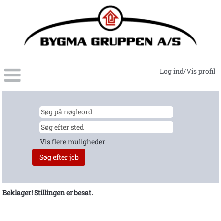
Log ind/Vis profil
Vis flere muligheder
Beklager! Stillingen er besat.