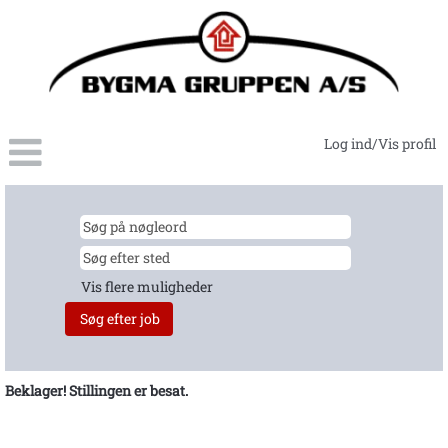
Log ind/Vis profil
Vis flere muligheder
Beklager! Stillingen er besat.