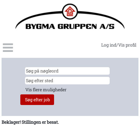
Log ind/Vis profil
Vis flere muligheder
Beklager! Stillingen er besat.