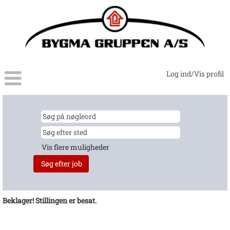
Log ind/Vis profil
Vis flere muligheder
Beklager! Stillingen er besat.