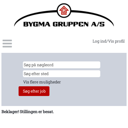
Log ind/Vis profil
Vis flere muligheder
Beklager! Stillingen er besat.