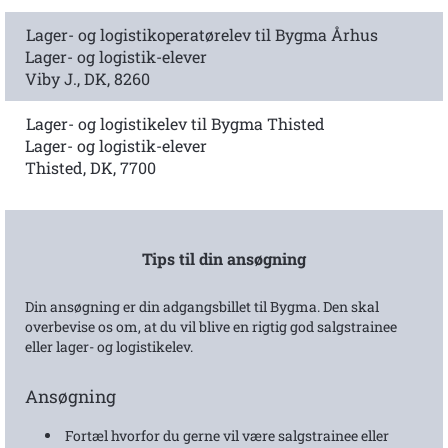
Lager- og logistikoperatørelev til Bygma Århus
Lager- og logistik-elever
Viby J., DK, 8260
Lager- og logistikelev til Bygma Thisted
Lager- og logistik-elever
Thisted, DK, 7700
Tips til din ansøgning
Din ansøgning er din adgangsbillet til Bygma. Den skal
overbevise os om, at du vil blive en rigtig god salgstrainee
eller lager- og logistikelev.
Ansøgning
Fortæl hvorfor du gerne vil være salgstrainee eller