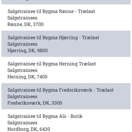
Salgstrainee til Bygma Rønne - Trælast
Salgstrainees
Rønne, DK, 3700
Salgstrainee til Bygma Hjørring - Trælast
Salgstrainees
Hjørring, DK, 9800
Salgstrainee til Bygma Herning Trælast
Salgstrainees
Herning, DK, 7400
Salgstrainee til Bygma Frederiksværk - Trælast
Salgstrainees
Frederiksværk, DK, 3300
Salgstrainee til Bygma Als - Butik
Salgstrainees
Nordborg, DK, 6430