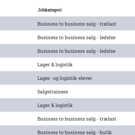
Jobkategori
Business to business salg - trælast
Business to business salg - ledelse
Business to business salg - ledelse
Lager & logistik
Lager- og logistik-elever
Salgstrainees
Lager & logistik
Business to business salg - trælast
Business to business salg - butik