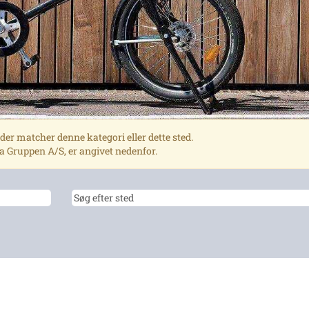
r, der matcher denne kategori eller dette sted.
ma Gruppen A/S, er angivet nedenfor.