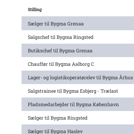
Stilling
Sælger til Bygma Grenaa
Salgschef til Bygma Ringsted
Butikschef til Bygma Grenaa
Chauffør til Bygma Aalborg C
Lager- og logistikoperatørelev til Bygma Århus
Salgstrainee til Bygma Esbjerg - Trælast
Pladsmedarbejder til Bygma København
Sælger til Bygma Ringsted
Sælger til Bygma Haslev