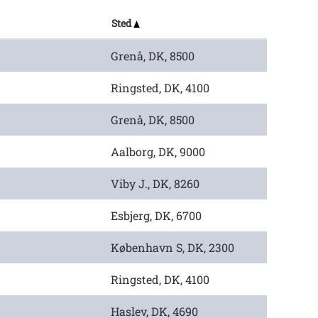
Sted
Grenå, DK, 8500
Ringsted, DK, 4100
Grenå, DK, 8500
Aalborg, DK, 9000
Viby J., DK, 8260
Esbjerg, DK, 6700
København S, DK, 2300
Ringsted, DK, 4100
Haslev, DK, 4690