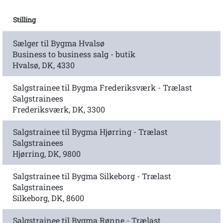
Stilling
Sælger til Bygma Hvalsø
Business to business salg - butik
Hvalsø, DK, 4330
Salgstrainee til Bygma Frederiksværk - Trælast
Salgstrainees
Frederiksværk, DK, 3300
Salgstrainee til Bygma Hjørring - Trælast
Salgstrainees
Hjørring, DK, 9800
Salgstrainee til Bygma Silkeborg - Trælast
Salgstrainees
Silkeborg, DK, 8600
Salgstrainee til Bygma Rønne - Trælast