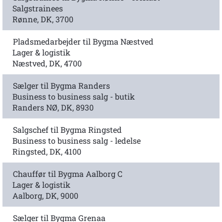
Salgstrainees
Rønne, DK, 3700
Pladsmedarbejder til Bygma Næstved
Lager & logistik
Næstved, DK, 4700
Sælger til Bygma Randers
Business to business salg - butik
Randers NØ, DK, 8930
Salgschef til Bygma Ringsted
Business to business salg - ledelse
Ringsted, DK, 4100
Chauffør til Bygma Aalborg C
Lager & logistik
Aalborg, DK, 9000
Sælger til Bygma Grenaa