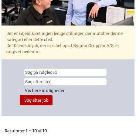
Der er i øjeblikket ingen ledige stillinger, der matcher denne
kategori eller dette sted.
De 10seneste job, der er slået op af Bygma Gruppen A/S, er
angivet nedenfor.
Vis flere muligheder
Resultater
1 – 10
af
10