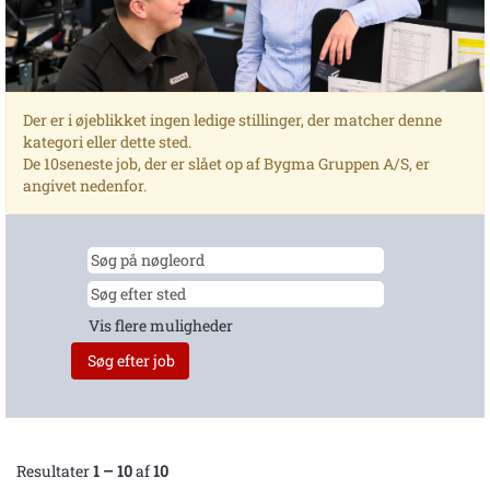
Der er i øjeblikket ingen ledige stillinger, der matcher denne
kategori eller dette sted.
De 10seneste job, der er slået op af Bygma Gruppen A/S, er
angivet nedenfor.
Vis flere muligheder
Resultater
1 – 10
af
10