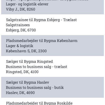
Lager- og logistik-elever
Viby J., DK, 8260
Salgstrainee til Bygma Esbjerg - Trælast
Salgstrainees
Esbjerg, DK, 6700
Pladsmedarbejder til Bygma København
Lager & logistik
København S, DK, 2300
Sælger til Bygma Ringsted
Business to business salg - trælast
Ringsted, DK, 4100
Sælger til Bygma Haslev
Business to business salg - butik
Haslev, DK, 4690
Pladsmedarbejder til Bygma Roskilde