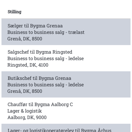
Stilling
Sælger til Bygma Grenaa
Business to business salg - trælast
Grenå, DK, 8500
Salgschef til Bygma Ringsted
Business to business salg - ledelse
Ringsted, DK, 4100
Butikschef til Bygma Grenaa
Business to business salg - ledelse
Grenå, DK, 8500
Chauffør til Bygma Aalborg C
Lager & logistik
Aalborg, DK, 9000
Lager- og logistikoperatørelev til Bygma Århus