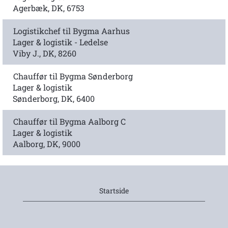
Agerbæk, DK, 6753
Logistikchef til Bygma Aarhus
Lager & logistik - Ledelse
Viby J., DK, 8260
Chauffør til Bygma Sønderborg
Lager & logistik
Sønderborg, DK, 6400
Chauffør til Bygma Aalborg C
Lager & logistik
Aalborg, DK, 9000
Startside