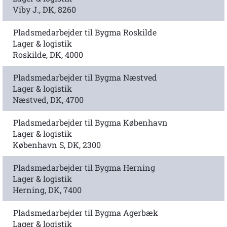
Viby J., DK, 8260
Pladsmedarbejder til Bygma Roskilde
Lager & logistik
Roskilde, DK, 4000
Pladsmedarbejder til Bygma Næstved
Lager & logistik
Næstved, DK, 4700
Pladsmedarbejder til Bygma København
Lager & logistik
København S, DK, 2300
Pladsmedarbejder til Bygma Herning
Lager & logistik
Herning, DK, 7400
Pladsmedarbejder til Bygma Agerbæk
Lager & logistik