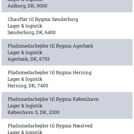
Aalborg, DK, 9000
Chauffør til Bygma Sønderborg
Lager & logistik
Sønderborg, DK, 6400
Pladsmedarbejder til Bygma Agerbæk
Lager & logistik
Agerbæk, DK, 6753
Pladsmedarbejder til Bygma Herning
Lager & logistik
Herning, DK, 7400
Pladsmedarbejder til Bygma København
Lager & logistik
København S, DK, 2300
Pladsmedarbejder til Bygma Næstved
Lager & logistik