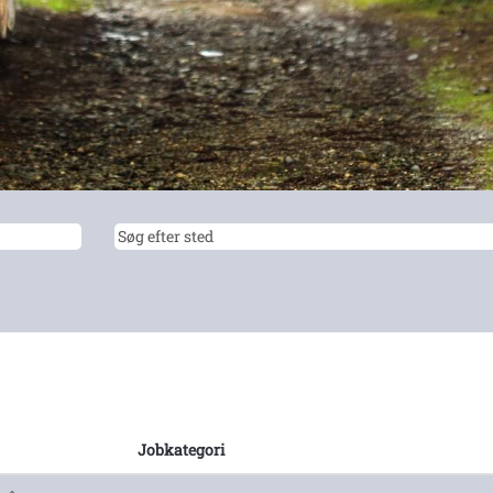
Jobkategori