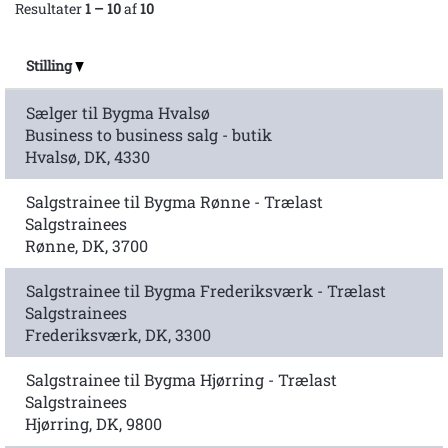
Resultater
1 – 10
af
10
Stilling
Sælger til Bygma Hvalsø
Business to business salg - butik
Hvalsø, DK, 4330
Salgstrainee til Bygma Rønne - Trælast
Salgstrainees
Rønne, DK, 3700
Salgstrainee til Bygma Frederiksværk - Trælast
Salgstrainees
Frederiksværk, DK, 3300
Salgstrainee til Bygma Hjørring - Trælast
Salgstrainees
Hjørring, DK, 9800