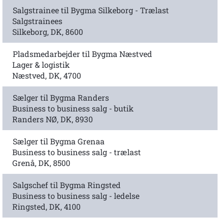
Salgstrainee til Bygma Silkeborg - Trælast
Salgstrainees
Silkeborg, DK, 8600
Pladsmedarbejder til Bygma Næstved
Lager & logistik
Næstved, DK, 4700
Sælger til Bygma Randers
Business to business salg - butik
Randers NØ, DK, 8930
Sælger til Bygma Grenaa
Business to business salg - trælast
Grenå, DK, 8500
Salgschef til Bygma Ringsted
Business to business salg - ledelse
Ringsted, DK, 4100