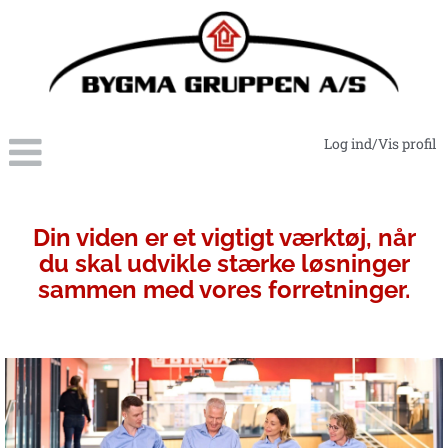
Log ind/Vis profil
IT-
digitalisering
Din viden er et vigtigt værktøj, når
du skal udvikle stærke løsninger
sammen med vores forretninger.