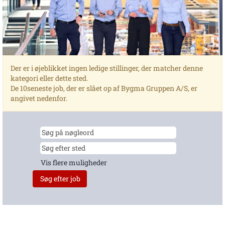
Der er i øjeblikket ingen ledige stillinger, der matcher denne
kategori eller dette sted.
De 10seneste job, der er slået op af Bygma Gruppen A/S, er
angivet nedenfor.
Vis flere muligheder