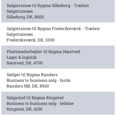
Salgstrainee til Bygma Silkeborg - Trælast
Salgstrainees
Silkeborg, DK, 8600
Salgstrainee til Bygma Frederiksværk - Trælast
Salgstrainees
Frederiksværk, DK, 3300
Pladsmedarbejder til Bygma Næstved
Lager & logistik
Næstved, DK, 4700
Sælger til Bygma Randers
Business to business salg - butik
Randers NØ, DK, 8930
Salgschef til Bygma Ringsted
Business to business salg - ledelse
Ringsted, DK, 4100