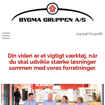
Log ind/Vis profil
IT-
digitalisering
Din viden er et vigtigt værktøj, når
du skal udvikle stærke løsninger
sammen med vores forretninger.