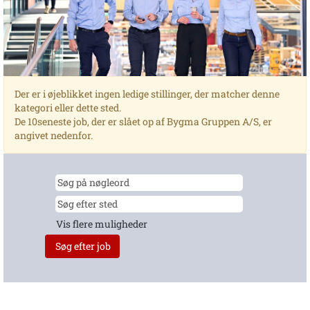
Der er i øjeblikket ingen ledige stillinger, der matcher denne
kategori eller dette sted.
De 10seneste job, der er slået op af Bygma Gruppen A/S, er
angivet nedenfor.
Vis flere muligheder