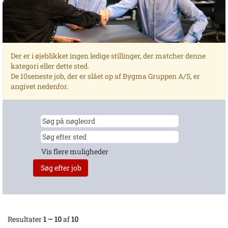
Der er i øjeblikket ingen ledige stillinger, der matcher denne
kategori eller dette sted.
De 10seneste job, der er slået op af Bygma Gruppen A/S, er
angivet nedenfor.
Vis flere muligheder
Resultater
1 – 10
af
10