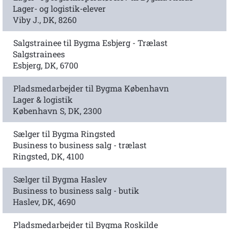
Lager- og logistik-elever
Viby J., DK, 8260
Salgstrainee til Bygma Esbjerg - Trælast
Salgstrainees
Esbjerg, DK, 6700
Pladsmedarbejder til Bygma København
Lager & logistik
København S, DK, 2300
Sælger til Bygma Ringsted
Business to business salg - trælast
Ringsted, DK, 4100
Sælger til Bygma Haslev
Business to business salg - butik
Haslev, DK, 4690
Pladsmedarbejder til Bygma Roskilde