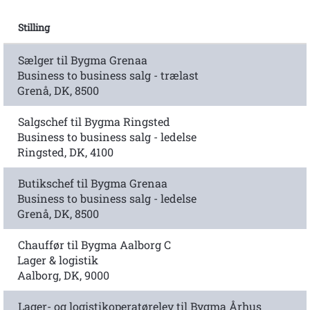
Stilling
Sælger til Bygma Grenaa
Business to business salg - trælast
Grenå, DK, 8500
Salgschef til Bygma Ringsted
Business to business salg - ledelse
Ringsted, DK, 4100
Butikschef til Bygma Grenaa
Business to business salg - ledelse
Grenå, DK, 8500
Chauffør til Bygma Aalborg C
Lager & logistik
Aalborg, DK, 9000
Lager- og logistikoperatørelev til Bygma Århus