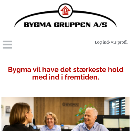
Log ind/Vis profil
HR-
kommunikation
Bygma vil have det stærkeste hold
med ind i fremtiden.